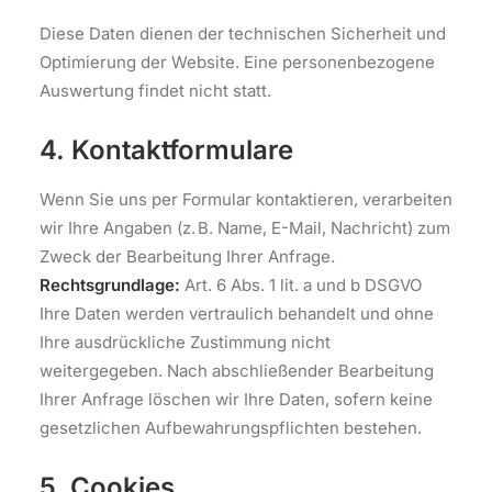
Diese Daten dienen der technischen Sicherheit und
Optimierung der Website. Eine personenbezogene
Auswertung findet nicht statt.
4. Kontaktformulare
Wenn Sie uns per Formular kontaktieren, verarbeiten
wir Ihre Angaben (z. B. Name, E-Mail, Nachricht) zum
Zweck der Bearbeitung Ihrer Anfrage.
Rechtsgrundlage:
Art. 6 Abs. 1 lit. a und b DSGVO
Ihre Daten werden vertraulich behandelt und ohne
Ihre ausdrückliche Zustimmung nicht
weitergegeben. Nach abschließender Bearbeitung
Ihrer Anfrage löschen wir Ihre Daten, sofern keine
gesetzlichen Aufbewahrungspflichten bestehen.
5. Cookies