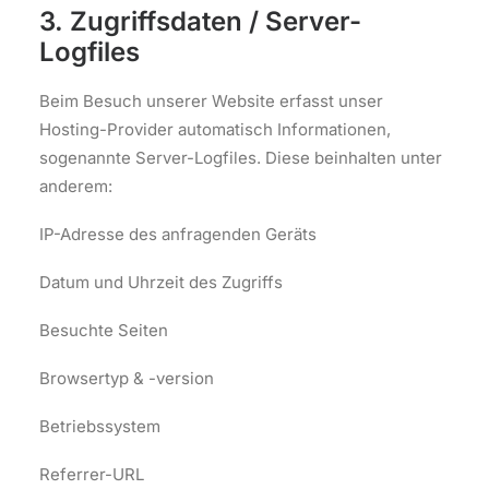
3. Zugriffsdaten / Server-
Logfiles
Beim Besuch unserer Website erfasst unser
Hosting-Provider automatisch Informationen,
sogenannte Server-Logfiles. Diese beinhalten unter
anderem:
IP-Adresse des anfragenden Geräts
Datum und Uhrzeit des Zugriffs
Besuchte Seiten
Browsertyp & -version
Betriebssystem
Referrer-URL