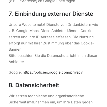
(z. B. IP-Adresse) an Google übertragen.
7. Einbindung externer Dienste
Unsere Website nutzt Dienste von Drittanbietern wie
z. B. Google Maps. Diese Anbieter können Cookies
setzen und Ihre IP-Adresse erfassen. Die Nutzung
erfolgt nur mit Ihrer Zustimmung über das Cookie-
Banner.
Bitte beachten Sie die Datenschutzrichtlinien dieser
Anbieter:
Google:
https://policies.google.com/privacy
8. Datensicherheit
Wir setzen technische und organisatorische
Sicherheitsmaßnahmen ein, um Ihre Daten gegen