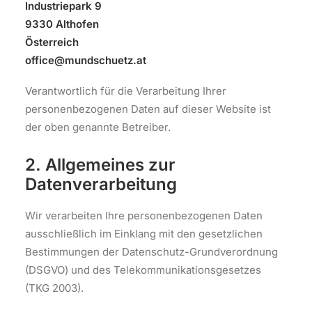
Industriepark 9
9330 Althofen
Österreich
office@mundschuetz.at
Verantwortlich für die Verarbeitung Ihrer
personenbezogenen Daten auf dieser Website ist
der oben genannte Betreiber.
2. Allgemeines zur
Datenverarbeitung
Wir verarbeiten Ihre personenbezogenen Daten
ausschließlich im Einklang mit den gesetzlichen
Bestimmungen der Datenschutz-Grundverordnung
(DSGVO) und des Telekommunikationsgesetzes
(TKG 2003).