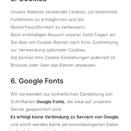
Unsere Website verwendet Cookies, um bestimmte
Funktionen zu ermöglichen und die
Nutzerfreundlichkeit zu verbessern.
Beim erstmaligen Besuch unserer Seite fragen wir
Sie über ein Cookie-Banner nach Ihrer Zustimmung
zur Verwendung optionaler Cookies.
Sie können Ihre Cookie-Einstellungen jederzeit im
Browser oder über das Banner anpassen.
6. Google Fonts
Wir verwenden zur einheitlichen Darstellung von
Schriftarten
Google Fonts
, die lokal auf unserem
Server gespeichert sind.
Es erfolgt keine Verbindung zu Servern von Google
,
und somit werden keine personenbezogenen Daten